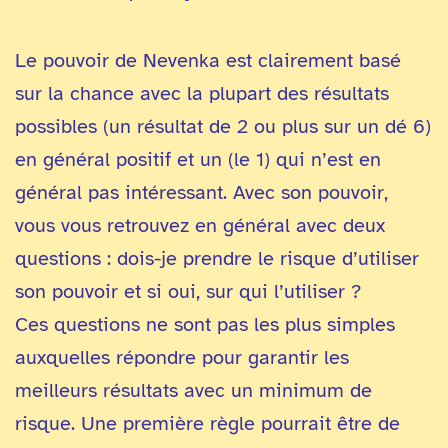
Le pouvoir de Nevenka est clairement basé
sur la chance avec la plupart des résultats
possibles (un résultat de 2 ou plus sur un dé 6)
en général positif et un (le 1) qui n’est en
général pas intéressant. Avec son pouvoir,
vous vous retrouvez en général avec deux
questions : dois-je prendre le risque d’utiliser
son pouvoir et si oui, sur qui l’utiliser ?
Ces questions ne sont pas les plus simples
auxquelles répondre pour garantir les
meilleurs résultats avec un minimum de
risque. Une première règle pourrait être de