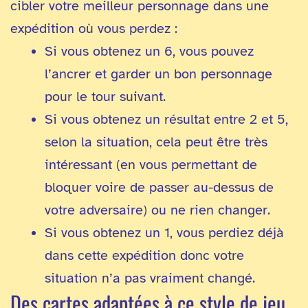
cibler votre meilleur personnage dans une
expédition où vous perdez :
Si vous obtenez un 6, vous pouvez
l’ancrer et garder un bon personnage
pour le tour suivant.
Si vous obtenez un résultat entre 2 et 5,
selon la situation, cela peut être très
intéressant (en vous permettant de
bloquer voire de passer au-dessus de
votre adversaire) ou ne rien changer.
Si vous obtenez un 1, vous perdiez déjà
dans cette expédition donc votre
situation n’a pas vraiment changé.
Des cartes adaptées à ce style de jeu