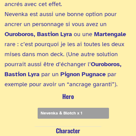
ancrés avec cet effet.
Nevenka est aussi une bonne option pour
ancrer un personnage si vous avez un
Ouroboros, Bastion Lyra
ou une
Martengale
rare : c’est pourquoi je les ai toutes les deux
mises dans mon deck. (Une autre solution
pourrait aussi être d’échanger l’
Ouroboros,
Bastion Lyra
par un
Pignon Pugnace
par
exemple pour avoir un “ancrage garanti”).
Hero
Nevenka & Blotch x 1
Character