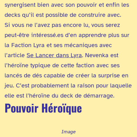
synergisent bien avec son pouvoir et enfin les
decks qu’il est possible de construire avec.
Si vous ne l’avez pas encore lu, vous serez
peut-être intéressé.es d’en apprendre plus sur
la Faction Lyra et ses mécaniques avec
l’article
Se Lancer dans Lyra
. Nevenka est
l’héroïne typique de cette faction avec ses
lancés de dés capable de créer la surprise en
jeu. C’est probablement la raison pour laquelle
elle est l’héroïne du deck de démarrage.
Pouvoir Héroïque
Image