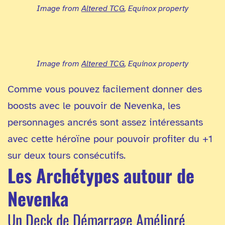
Image from
Altered TCG
, Equinox property
Image from
Altered TCG
, Equinox property
Comme vous pouvez facilement donner des
boosts avec le pouvoir de Nevenka, les
personnages ancrés sont assez intéressants
avec cette héroïne pour pouvoir profiter du +1
sur deux tours consécutifs.
Les Archétypes autour de
Nevenka
Un Deck de Démarrage Amélioré