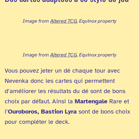
Image from
Altered TCG
, Equinox property
Image from
Altered TCG
, Equinox property
Vous pouvez jeter un dé chaque tour avec
Nevenka donc les cartes qui permettent
d’améliorer les résultats du dé sont de bons
choix par défaut. Ainsi la
Martengale
Rare et
l’
Ouroboros, Bastion Lyra
sont de bons choix
pour compléter le deck.