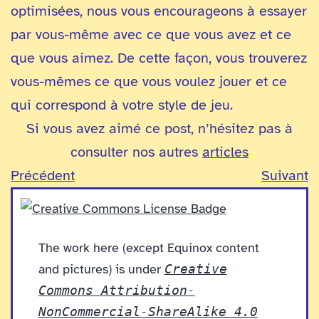
optimisées, nous vous encourageons à essayer
par vous-même avec ce que vous avez et ce
que vous aimez. De cette façon, vous trouverez
vous-mêmes ce que vous voulez jouer et ce
qui correspond à votre style de jeu.
Si vous avez aimé ce post, n’hésitez pas à
consulter nos autres
articles
Précédent
Suivant
The work here (except Equinox content
and pictures) is under
Creative
Commons Attribution-
NonCommercial-ShareAlike 4.0