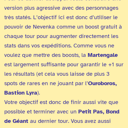
version plus agressive avec des personnages
très statés. L’objectif ici est donc d’utiliser le
pouvoir de Nevenka comme un boost gratuit à
chaque tour pour augmenter directement les
stats dans vos expéditions. Comme vous ne
voulez que mettre des boosts, la
Martengale
est largement suffisante pour garantir le +1 sur
les résultats (et cela vous laisse de plus 3
spots de rares en ne jouant par l’
Ouroboros,
Bastion Lyra
).
Votre objectif est donc de finir aussi vite que
possible et terminer avec un
Petit Pas, Bond
de Géant
au dernier tour. Vous avez aussi