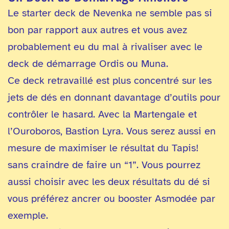
Le starter deck de Nevenka ne semble pas si
bon par rapport aux autres et vous avez
probablement eu du mal à rivaliser avec le
deck de démarrage Ordis ou Muna.
Ce deck retravaillé est plus concentré sur les
jets de dés en donnant davantage d’outils pour
contrôler le hasard. Avec la Martengale et
l’Ouroboros, Bastion Lyra. Vous serez aussi en
mesure de maximiser le résultat du Tapis!
sans craindre de faire un “1”. Vous pourrez
aussi choisir avec les deux résultats du dé si
vous préférez ancrer ou booster Asmodée par
exemple.