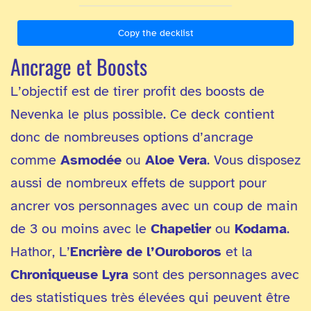
Copy the decklist
Ancrage et Boosts
L’objectif est de tirer profit des boosts de
Nevenka le plus possible. Ce deck contient
donc de nombreuses options d’ancrage
comme
Asmodée
ou
Aloe Vera
. Vous disposez
aussi de nombreux effets de support pour
ancrer vos personnages avec un coup de main
de 3 ou moins avec le
Chapelier
ou
Kodama
.
Hathor, L’
Encrière de l’Ouroboros
et la
Chroniqueuse Lyra
sont des personnages avec
des statistiques très élevées qui peuvent être