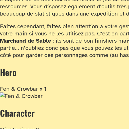
ressources. Vous disposez également d’outils trè
beaucoup de statistiques dans une expédition et 
Faites cependant, faites bien attention à votre ges
votre main si vous ne les utilisez pas. C’est en par
Marchand de Sable
: ils sont de bon finishers mai
partie… n’oubliez donc pas que vous pouvez les uti
côté pour garder des personnages comme (au ha
Hero
Fen & Crowbar x 1
Character