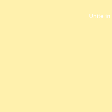
Unite in