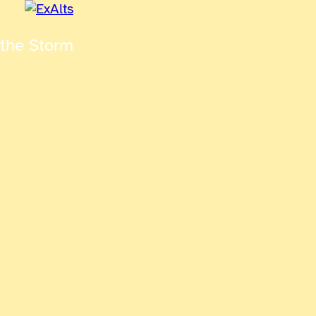
 the Storm