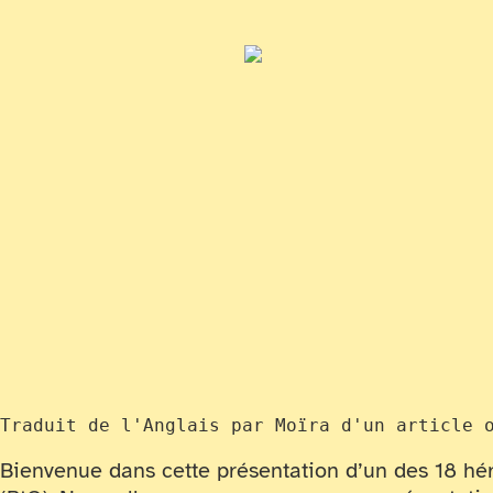
Traduit de l'Anglais par Moïra d'un article 
Bienvenue dans cette présentation d’un des 18 hér