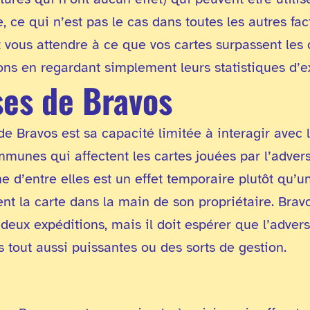
, ce qui n’est pas le cas dans toutes les autres fac
vous attendre à ce que vos cartes surpassent les 
ions en regardant simplement leurs statistiques d’
ses de Bravos
e Bravos est sa capacité limitée à interagir avec le
munes qui affectent les cartes jouées par l’advers
ne d’entre elles est un effet temporaire plutôt qu
nt la carte dans la main de son propriétaire. Bra
 deux expéditions, mais il doit espérer que l’adver
 tout aussi puissantes ou des sorts de gestion.