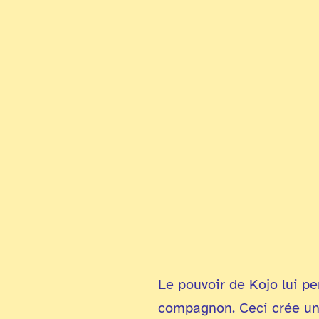
Le pouvoir de Kojo lui pe
compagnon. Ceci crée une