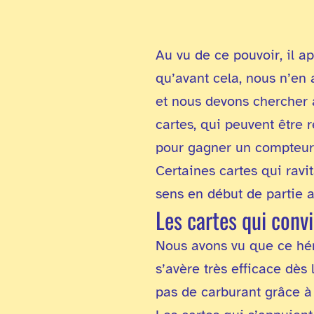
Au vu de ce pouvoir, il ap
qu’avant cela, nous n’en 
et nous devons chercher à
cartes, qui peuvent être r
pour gagner un compteur 
Certaines cartes qui ravi
sens en début de partie a
Les cartes qui convi
Nous avons vu que ce héro
s’avère très efficace dès
pas de carburant grâce à 