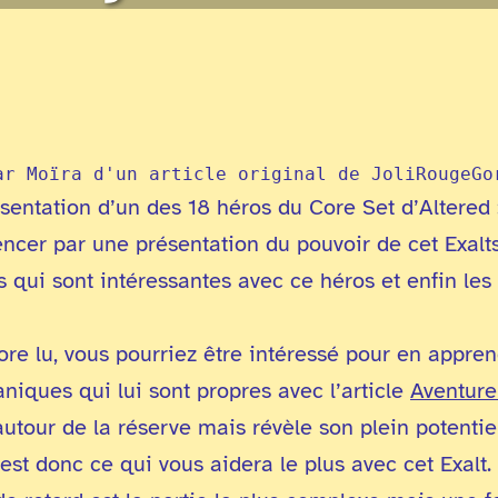
ar Moïra d'un article original de JoliRougeGo
sentation d’un des 18 héros du Core Set d’Altered 
ncer par une présentation du pouvoir de cet Exalts
 qui sont intéressantes avec ce héros et enfin les 
ore lu, vous pourriez être intéressé pour en appre
niques qui lui sont propres avec l’article
Aventure
autour de la réserve mais révèle son plein potentie
est donc ce qui vous aidera le plus avec cet Exalt.