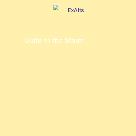
Unite in the Storm