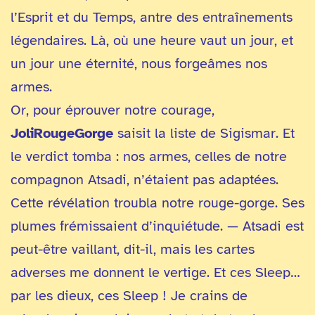
l’Esprit et du Temps, antre des entraînements
légendaires. Là, où une heure vaut un jour, et
un jour une éternité, nous forgeâmes nos
armes.
Or, pour éprouver notre courage,
JoliRougeGorge
saisit la liste de Sigismar. Et
le verdict tomba : nos armes, celles de notre
compagnon Atsadi, n’étaient pas adaptées.
Cette révélation troubla notre rouge-gorge. Ses
plumes frémissaient d’inquiétude. — Atsadi est
peut-être vaillant, dit-il, mais les cartes
adverses me donnent le vertige. Et ces Sleep…
par les dieux, ces Sleep ! Je crains de