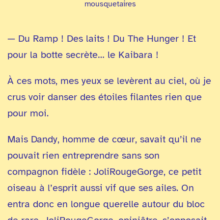
mousquetaires
— Du Ramp ! Des laits ! Du The Hunger ! Et
pour la botte secrète… le Kaibara !
À ces mots, mes yeux se levèrent au ciel, où je
crus voir danser des étoiles filantes rien que
pour moi.
Mais Dandy, homme de cœur, savait qu’il ne
pouvait rien entreprendre sans son
compagnon fidèle : JoliRougeGorge, ce petit
oiseau à l’esprit aussi vif que ses ailes. On
entra donc en longue querelle autour du bloc