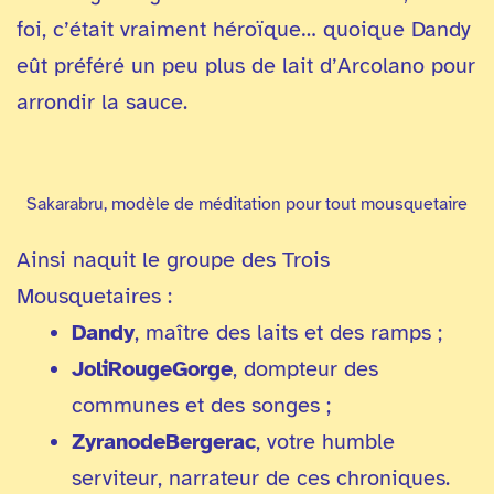
foi, c’était vraiment héroïque… quoique Dandy
eût préféré un peu plus de lait d’Arcolano pour
arrondir la sauce.
Sakarabru, modèle de méditation pour tout mousquetaire
Ainsi naquit le groupe des Trois
Mousquetaires :
Dandy
, maître des laits et des ramps ;
JoliRougeGorge
, dompteur des
communes et des songes ;
ZyranodeBergerac
, votre humble
serviteur, narrateur de ces chroniques.