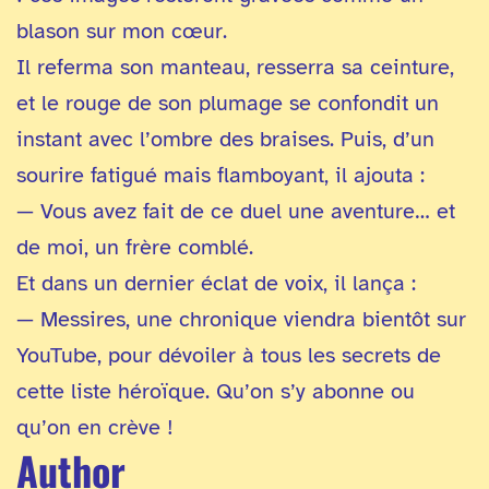
blason sur mon cœur.
Il referma son manteau, resserra sa ceinture,
et le rouge de son plumage se confondit un
instant avec l’ombre des braises. Puis, d’un
sourire fatigué mais flamboyant, il ajouta :
— Vous avez fait de ce duel une aventure… et
de moi, un frère comblé.
Et dans un dernier éclat de voix, il lança :
— Messires, une chronique viendra bientôt sur
YouTube, pour dévoiler à tous les secrets de
cette liste héroïque. Qu’on s’y abonne ou
qu’on en crève !
Author