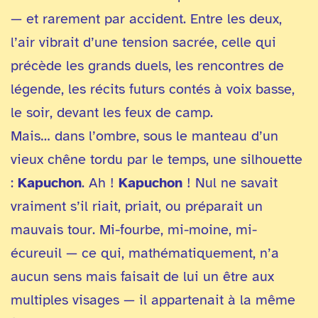
— et rarement par accident. Entre les deux,
l’air vibrait d’une tension sacrée, celle qui
précède les grands duels, les rencontres de
légende, les récits futurs contés à voix basse,
le soir, devant les feux de camp.
Mais… dans l’ombre, sous le manteau d’un
vieux chêne tordu par le temps, une silhouette
:
Kapuchon
. Ah !
Kapuchon
! Nul ne savait
vraiment s’il riait, priait, ou préparait un
mauvais tour. Mi-fourbe, mi-moine, mi-
écureuil — ce qui, mathématiquement, n’a
aucun sens mais faisait de lui un être aux
multiples visages — il appartenait à la même