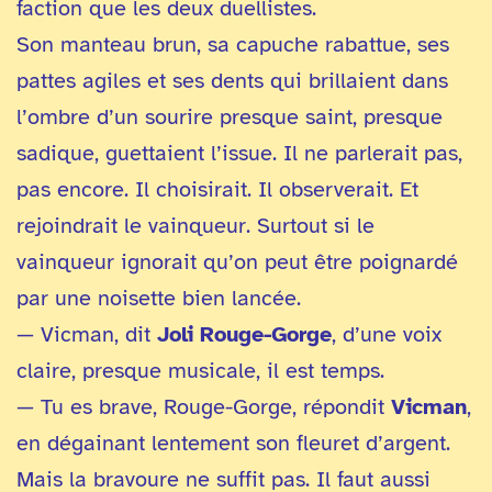
faction que les deux duellistes.
Son manteau brun, sa capuche rabattue, ses
pattes agiles et ses dents qui brillaient dans
l’ombre d’un sourire presque saint, presque
sadique, guettaient l’issue. Il ne parlerait pas,
pas encore. Il choisirait. Il observerait. Et
rejoindrait le vainqueur. Surtout si le
vainqueur ignorait qu’on peut être poignardé
par une noisette bien lancée.
— Vicman, dit
Joli Rouge-Gorge
, d’une voix
claire, presque musicale, il est temps.
— Tu es brave, Rouge-Gorge, répondit
Vicman
,
en dégainant lentement son fleuret d’argent.
Mais la bravoure ne suffit pas. Il faut aussi