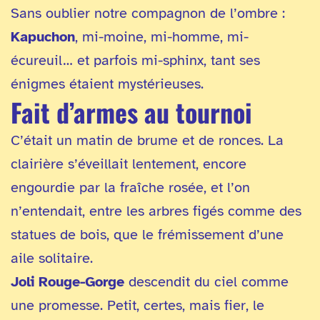
Sans oublier notre compagnon de l’ombre :
Kapuchon
, mi-moine, mi-homme, mi-
écureuil… et parfois mi-sphinx, tant ses
énigmes étaient mystérieuses.
Fait d’armes au tournoi
C’était un matin de brume et de ronces. La
clairière s’éveillait lentement, encore
engourdie par la fraîche rosée, et l’on
n’entendait, entre les arbres figés comme des
statues de bois, que le frémissement d’une
aile solitaire.
Joli Rouge-Gorge
descendit du ciel comme
une promesse. Petit, certes, mais fier, le