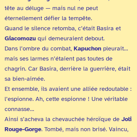
tête au déluge — mais nul ne peut
éternellement défier la tempête.
Quand le silence retomba, c’était Basira et
Giacomozu
qui demeuraient debout.
Dans l’ombre du combat,
Kapuchon
pleurait…
mais ses larmes n’étaient pas toutes de
chagrin. Car Basira, derrière la guerrière, était
sa bien-aimée.
Et ensemble, ils avaient une alliée redoutable :
l’espionne. Ah, cette espionne ! Une véritable
connasse…
Ainsi s’acheva la chevauchée héroïque de
Joli
Rouge-Gorge
. Tombé, mais non brisé. Vaincu,