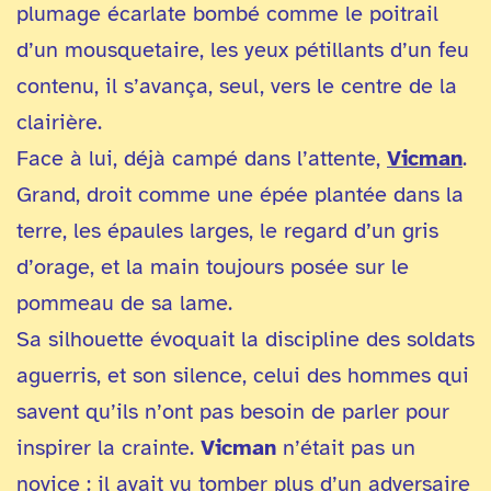
plumage écarlate bombé comme le poitrail
d’un mousquetaire, les yeux pétillants d’un feu
contenu, il s’avança, seul, vers le centre de la
clairière.
Face à lui, déjà campé dans l’attente,
Vicman
.
Grand, droit comme une épée plantée dans la
terre, les épaules larges, le regard d’un gris
d’orage, et la main toujours posée sur le
pommeau de sa lame.
Sa silhouette évoquait la discipline des soldats
aguerris, et son silence, celui des hommes qui
savent qu’ils n’ont pas besoin de parler pour
inspirer la crainte.
Vicman
n’était pas un
novice : il avait vu tomber plus d’un adversaire